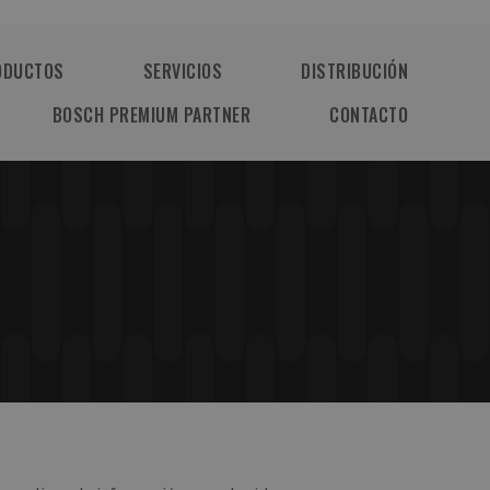
ODUCTOS
SERVICIOS
DISTRIBUCIÓN
BOSCH PREMIUM PARTNER
CONTACTO