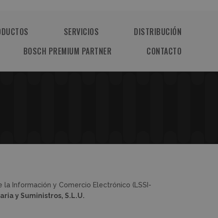
ODUCTOS
SERVICIOS
DISTRIBUCIÓN
BOSCH PREMIUM PARTNER
CONTACTO
e la Información y Comercio Electrónico (LSSI-
ria y Suministros, S.L.U.