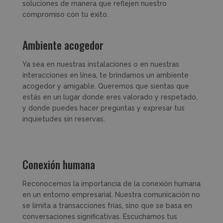
soluciones de manera que reflejen nuestro
compromiso con tu éxito.
Ambiente acogedor
Ya sea en nuestras instalaciones o en nuestras
interacciones en línea, te brindamos un ambiente
acogedor y amigable. Queremos que sientas que
estás en un lugar donde eres valorado y respetado,
y donde puedes hacer preguntas y expresar tus
inquietudes sin reservas.
Conexión humana
Reconocemos la importancia de la conexión humana
en un entorno empresarial. Nuestra comunicación no
se limita a transacciones frías, sino que se basa en
conversaciones significativas. Escuchamos tus