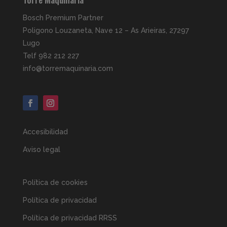
Bosch Premium Partner
Poligono Louzaneta, Nave 12 – As Arieiras, 27297
Lugo
Telf 982 212 227
info@torremaquinaria.com
Accesibilidad
Aviso legal
Política de cookies
Política de privacidad
Política de privacidad RRSS