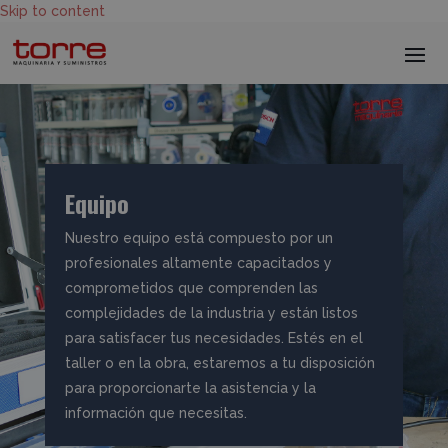
Skip to content
Equipo
Nuestro equipo está compuesto por un
profesionales altamente capacitados y
comprometidos que comprenden las
complejidades de la industria y están listos
para satisfacer tus necesidades. Estés en el
taller o en la obra, estaremos a tu disposición
para proporcionarte la asistencia y la
información que necesitas.