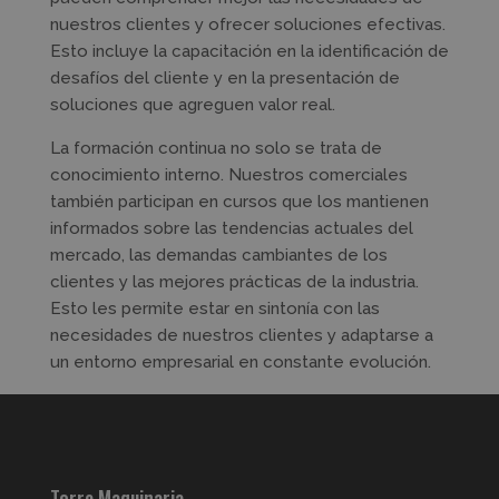
nuestros clientes y ofrecer soluciones efectivas.
Esto incluye la capacitación en la identificación de
desafíos del cliente y en la presentación de
soluciones que agreguen valor real.
La formación continua no solo se trata de
conocimiento interno. Nuestros comerciales
también participan en cursos que los mantienen
informados sobre las tendencias actuales del
mercado, las demandas cambiantes de los
clientes y las mejores prácticas de la industria.
Esto les permite estar en sintonía con las
necesidades de nuestros clientes y adaptarse a
un entorno empresarial en constante evolución.
Torre Maquinaria