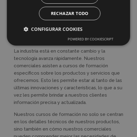
en tus desafíos y logros.
RECHAZAR TODO
CONFIGURAR COOKIES
Formación
POWERED BY COOKIESCRIPT
La industria está en constante cambio y la
tecnología avanza rápidamente. Nuestros
comerciales asisten a cursos de formación
específicos sobre los productos y servicios que
ofrecemos. Esto les permite estar al tanto de las
últimas innovaciones y características, lo que a su
vez les permite brindar a nuestros clientes
información precisa y actualizada.
Nuestros cursos de formación no solo se centran
en los detalles técnicos de nuestros productos,
sino también en cómo nuestros comerciales
pueden comprender mejor las necesidades de