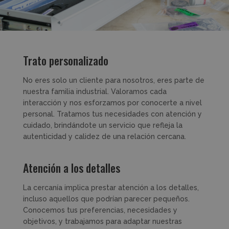
Trato personalizado
No eres solo un cliente para nosotros, eres parte de
nuestra familia industrial. Valoramos cada
interacción y nos esforzamos por conocerte a nivel
personal. Tratamos tus necesidades con atención y
cuidado, brindándote un servicio que refleja la
autenticidad y calidez de una relación cercana.
Atención a los detalles
La cercanía implica prestar atención a los detalles,
incluso aquellos que podrían parecer pequeños.
Conocemos tus preferencias, necesidades y
objetivos, y trabajamos para adaptar nuestras